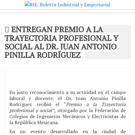
ENTREGAN PREMIO A LA
TRAYECTORIA PROFESIONAL Y
SOCIAL AL DR. JUAN ANTONIO
PINILLA RODRÍGUEZ
En justo reconocimiento a su actividad en el campo
laboral y docente, el Dr. Juan Antonio Pinilla
Rodríguez recibió el “
Premio a la
Trayectoria
profesional y social”,
otorgado por la Federación de
Colegios de Ingenieros Mecánicos y Electricistas de
la República Mexicana.
En un evento desarrollado en la ciudad de