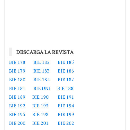
DESCARGA LA REVISTA
BIE 178
BIE 182
BIE 185
BIE 179
BIE 183
BIE 186
BIE 180
BIE 184
BIE 187
BIE 181
BIE DNI
BIE 188
BIE 189
BIE 190
BIE 191
BIE 192
BIE 193
BIE 194
BIE 195
BIE 198
BIE 199
BIE 200
BIE 201
BIE 202